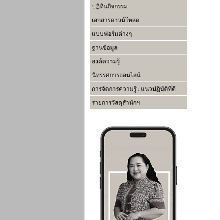
ปฏิทินกิจกรรม
เอกสารดาวน์โหลด
แบบฟอร์มต่างๆ
ฐานข้อมูล
องค์ความรู้
นิทรรศการออนไลน์
การจัดการความรู้ : แนวปฏิบัติที่ดี
รายการวัสดุสำนักฯ