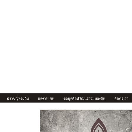
ปราชญ์ท้องถิ่น
ผลงานเด่น
ข้อมูลศิลปวัฒนธรรมท้องถิ่น
ติดต่อเรา